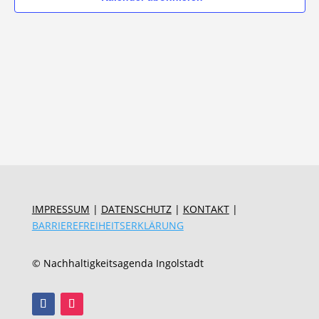
IMPRESSUM
|
DATENSCHUTZ
|
KONTAKT
|
BARRIEREFREIHEITSERKLÄRUNG
© Nachhaltigkeitsagenda Ingolstadt