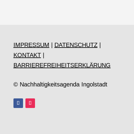
IMPRESSUM
|
DATENSCHUTZ
|
KONTAKT
|
BARRIEREFREIHEITSERKLÄRUNG
© Nachhaltigkeitsagenda Ingolstadt