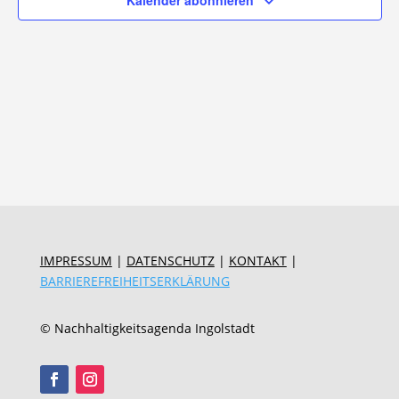
Kalender abonnieren
IMPRESSUM
|
DATENSCHUTZ
|
KONTAKT
|
BARRIEREFREIHEITSERKLÄRUNG
© Nachhaltigkeitsagenda Ingolstadt