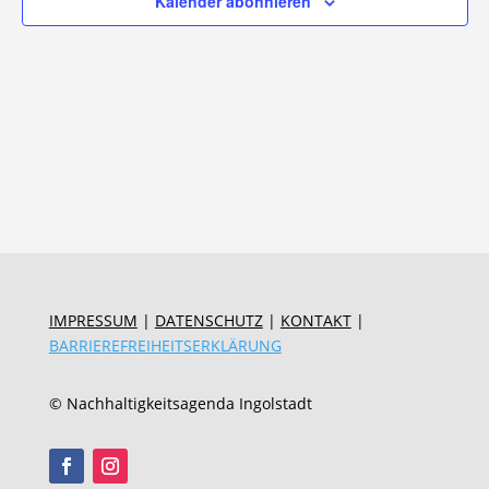
Kalender abonnieren
IMPRESSUM
|
DATENSCHUTZ
|
KONTAKT
|
BARRIEREFREIHEITSERKLÄRUNG
© Nachhaltigkeitsagenda Ingolstadt