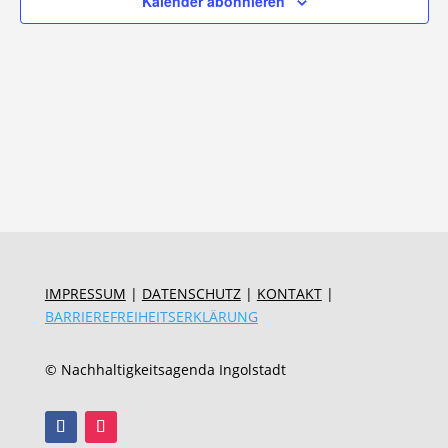
Kalender abonnieren
IMPRESSUM
|
DATENSCHUTZ
|
KONTAKT
|
BARRIEREFREIHEITSERKLÄRUNG
© Nachhaltigkeitsagenda Ingolstadt