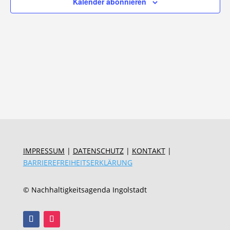
Kalender abonnieren
IMPRESSUM
|
DATENSCHUTZ
|
KONTAKT
|
BARRIEREFREIHEITSERKLÄRUNG
© Nachhaltigkeitsagenda Ingolstadt