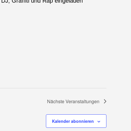
Nächste
Veranstaltungen
Kalender abonnieren