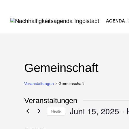
AGENDA
Gemeinschaft
Veranstaltungen
Gemeinschaft
Veranstaltungen
Juni 15, 2025
 - 
Heute
Datum