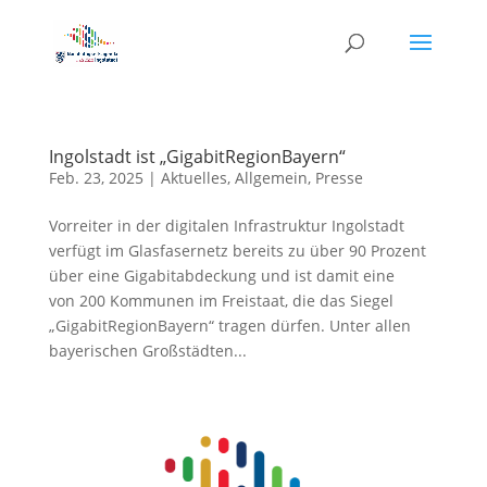
Ingolstadt ist „GigabitRegionBayern“
Feb. 23, 2025
|
Aktuelles
,
Allgemein
,
Presse
Vorreiter in der digitalen Infrastruktur Ingolstadt
verfügt im Glasfasernetz bereits zu über 90 Prozent
über eine Gigabitabdeckung und ist damit eine
von 200 Kommunen im Freistaat, die das Siegel
„GigabitRegionBayern“ tragen dürfen. Unter allen
bayerischen Großstädten...