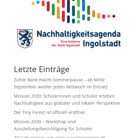
Letzte Einträge
Zuhör.Bank macht Sommerpause – ab Mitte
September wieder jeden Mittwoch im Einsatz
Mission 2030: Schülerinnen und Schüler erleben
Nachhaltigkeit aus globaler und lokaler Perspektive
Der Tiny Forest ist offiziell eröffnet
Mission 2030 – Workshop und
Ausstellungsbesichtigung für Schulen
77.Geburtstag und vieles passt in Ingolstadt.