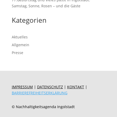
Samstag, Sonne, Rosen – und die Gäste
Kategorien
Aktuelles
Allgemein
Presse
IMPRESSUM
|
DATENSCHUTZ
|
KONTAKT
|
BARRIEREFREIHEITSERKLÄRUNG
© Nachhaltigkeitsagenda Ingolstadt