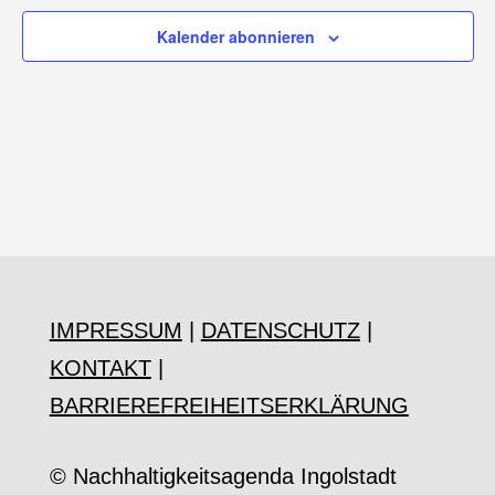
Kalender abonnieren
IMPRESSUM
|
DATENSCHUTZ
|
KONTAKT
|
BARRIEREFREIHEITSERKLÄRUNG
© Nachhaltigkeitsagenda Ingolstadt