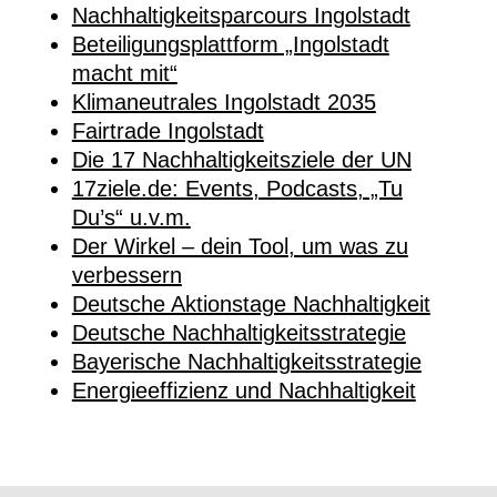
Nachhaltigkeitsparcours Ingolstadt
Beteiligungsplattform „Ingolstadt
macht mit“
Klimaneutrales Ingolstadt 2035
Fairtrade Ingolstadt
Die 17 Nachhaltigkeitsziele der UN
17ziele.de: Events, Podcasts, „Tu
Du’s“ u.v.m.
Der Wirkel – dein Tool, um was zu
verbessern
Deutsche Aktionstage Nachhaltigkeit
Deutsche Nachhaltigkeitsstrategie
Bayerische Nachhaltigkeitsstrategie
Energieeffizienz und Nachhaltigkeit