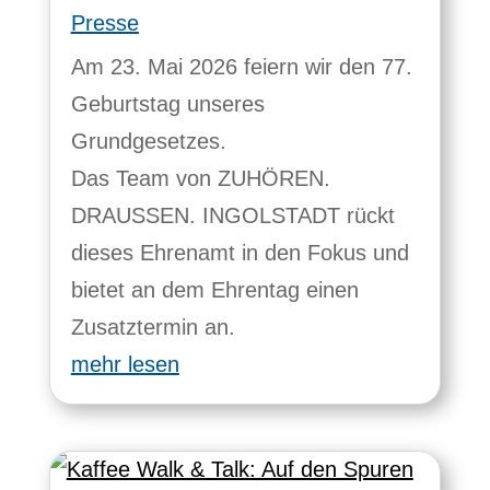
Presse
Am 23. Mai 2026 feiern wir den 77.
Geburtstag unseres
Grundgesetzes.
Das Team von ZUHÖREN.
DRAUSSEN. INGOLSTADT rückt
dieses Ehrenamt in den Fokus und
bietet an dem Ehrentag einen
Zusatztermin an.
mehr lesen