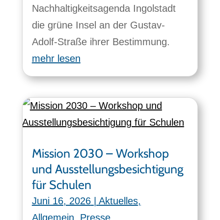
Nachhaltigkeitsagenda Ingolstadt
die grüne Insel an der Gustav-
Adolf-Straße ihrer Bestimmung.
mehr lesen
Mission 2030 – Workshop
und Ausstellungsbesichtigung
für Schulen
Juni 16, 2026
|
Aktuelles
,
Allgemein
,
Presse