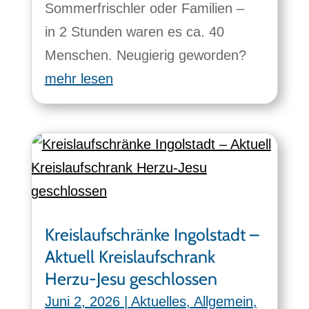
Sommerfrischler oder Familien –
in 2 Stunden waren es ca. 40
Menschen. Neugierig geworden?
mehr lesen
Kreislaufschränke Ingolstadt –
Aktuell Kreislaufschrank
Herzu-Jesu geschlossen
Juni 2, 2026
|
Aktuelles
,
Allgemein
,