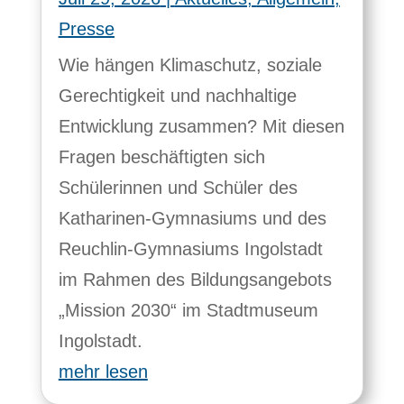
Presse
Wie hängen Klimaschutz, soziale
Gerechtigkeit und nachhaltige
Entwicklung zusammen? Mit diesen
Fragen beschäftigten sich
Schülerinnen und Schüler des
Katharinen-Gymnasiums und des
Reuchlin-Gymnasiums Ingolstadt
im Rahmen des Bildungsangebots
„Mission 2030“ im Stadtmuseum
Ingolstadt.
mehr lesen