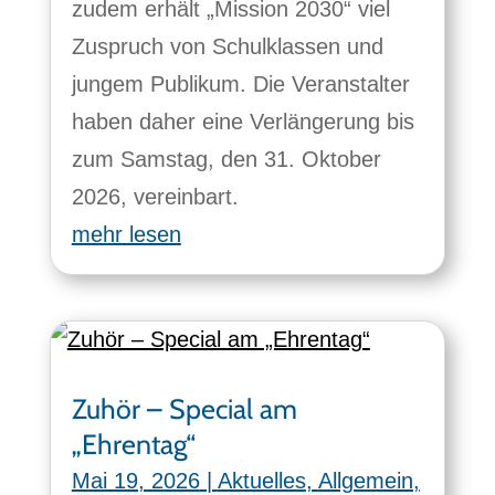
zudem erhält „Mission 2030“ viel
Zuspruch von Schulklassen und
jungem Publikum. Die Veranstalter
haben daher eine Verlängerung bis
zum Samstag, den 31. Oktober
2026, vereinbart.
mehr lesen
Zuhör – Special am
„Ehrentag“
Mai 19, 2026
|
Aktuelles
,
Allgemein
,