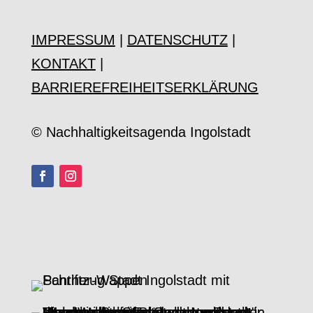
IMPRESSUM
|
DATENSCHUTZ
|
KONTAKT
|
BARRIEREFREIHEITSERKLÄRUNG
© Nachhaltigkeitsagenda Ingolstadt