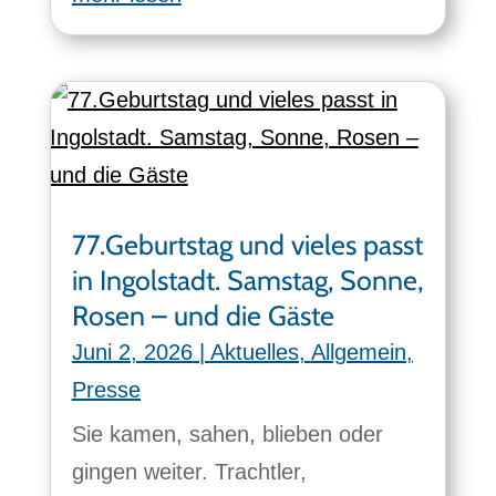
77.Geburtstag und vieles passt
in Ingolstadt. Samstag, Sonne,
Rosen – und die Gäste
Juni 2, 2026
|
Aktuelles
,
Allgemein
,
Presse
Sie kamen, sahen, blieben oder
gingen weiter. Trachtler,