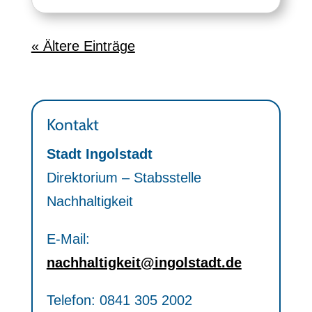
« Ältere Einträge
Kontakt
Stadt Ingolstadt
Direktorium – Stabsstelle
Nachhaltigkeit
E-Mail:
nachhaltigkeit@ingolstadt.de
Telefon: 0841 305 2002