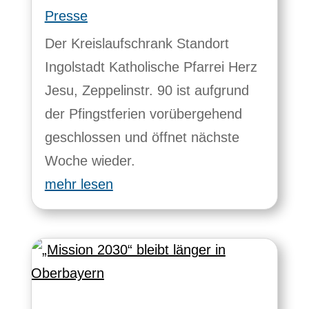
Presse
Der Kreislaufschrank Standort
Ingolstadt Katholische Pfarrei Herz
Jesu, Zeppelinstr. 90 ist aufgrund
der Pfingstferien vorübergehend
geschlossen und öffnet nächste
Woche wieder.
mehr lesen