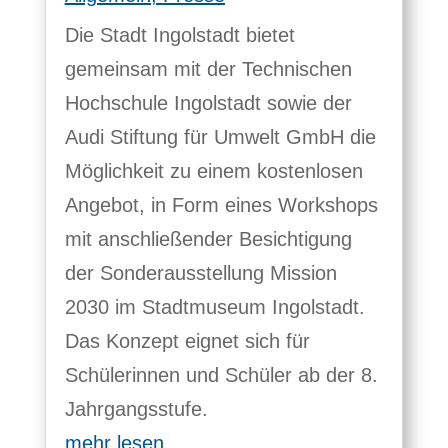
Die Stadt Ingolstadt bietet
gemeinsam mit der Technischen
Hochschule Ingolstadt sowie der
Audi Stiftung für Umwelt GmbH die
Möglichkeit zu einem kostenlosen
Angebot, in Form eines Workshops
mit anschließender Besichtigung
der Sonderausstellung Mission
2030 im Stadtmuseum Ingolstadt.
Das Konzept eignet sich für
Schülerinnen und Schüler ab der 8.
Jahrgangsstufe.
mehr lesen