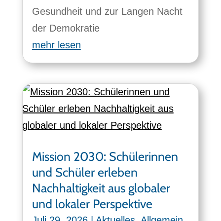
Gesundheit und zur Langen Nacht
der Demokratie
mehr lesen
Mission 2030: Schülerinnen
und Schüler erleben
Nachhaltigkeit aus globaler
und lokaler Perspektive
Juli 29, 2026
|
Aktuelles
,
Allgemein
,