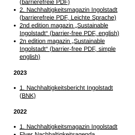
(barrierefreie PDF)
2. Nachhaltigkeitsmagazin Ingolstadt
(barrierefreie PDF, Leichte Sprache)
2nd edition magazin „Sustainable
Ingolstadt“ (barrier-free PDF, english)
2n edition magazin „Sustainable
Ingolstadt“ (barrier-free PDF, simple
english)
2023
1. Nachhaltigkeitsbericht Ingolstadt
(BNK)
2022
1. Nachhaltigkeitsmagazin Ingolstadt
Flyer Nachhaltigkeitsagenda