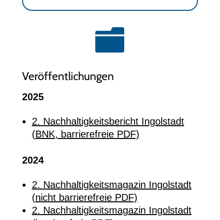

Veröffentlichungen
2025
2. Nachhaltigkeitsbericht Ingolstadt
(BNK, barrierefreie PDF)
2024
2. Nachhaltigkeitsmagazin Ingolstadt
(nicht barrierefreie PDF)
2. Nachhaltigkeitsmagazin Ingolstadt