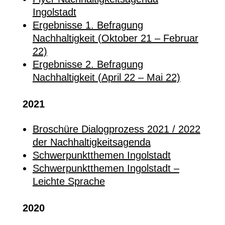
Ingolstadt
Ergebnisse 1. Befragung
Nachhaltigkeit (Oktober 21 – Februar
22)
Ergebnisse 2. Befragung
Nachhaltigkeit (April 22 – Mai 22)
2021
Broschüre Dialogprozess 2021 / 2022
der Nachhaltigkeitsagenda
Schwerpunktthemen Ingolstadt
Schwerpunktthemen Ingolstadt –
Leichte Sprache
2020