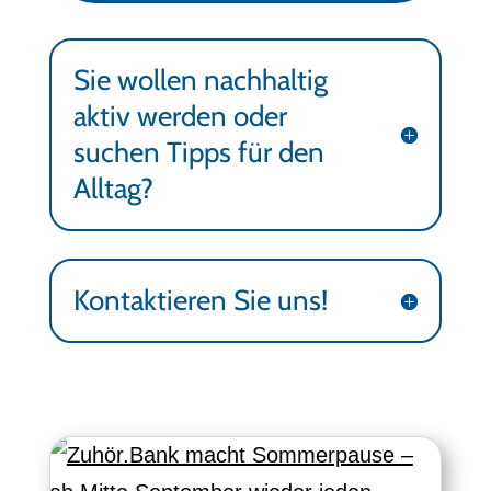
Sie wollen nachhaltig
aktiv werden oder
suchen Tipps für den
Alltag?
Kontaktieren Sie uns!