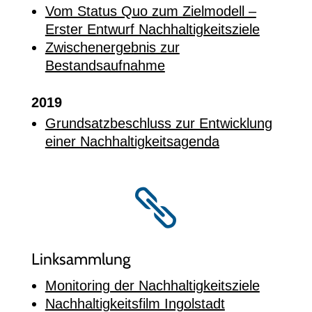
Vom Status Quo zum Zielmodell –
Erster Entwurf Nachhaltigkeitsziele
Zwischenergebnis zur
Bestandsaufnahme
2019
Grundsatzbeschluss zur Entwicklung
einer Nachhaltigkeitsagenda

Linksammlung
Monitoring der Nachhaltigkeitsziele
Nachhaltigkeitsfilm Ingolstadt