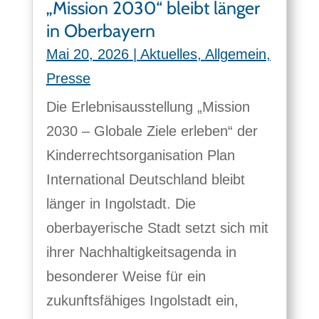
„Mission 2030“ bleibt länger
in Oberbayern
Mai 20, 2026
|
Aktuelles
,
Allgemein
,
Presse
Die Erlebnisausstellung „Mission
2030 – Globale Ziele erleben“ der
Kinderrechtsorganisation Plan
International Deutschland bleibt
länger in Ingolstadt. Die
oberbayerische Stadt setzt sich mit
ihrer Nachhaltigkeitsagenda in
besonderer Weise für ein
zukunftsfähiges Ingolstadt ein,