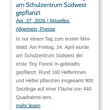
am Schulzentrum Südwest
gepflanzt
Apr. 27, 2026
|
Aktuelles
,
Allgemein
,
Presse
In nur einem Tag zum ersten Mini-
Wald: Am Freitag, 24. April wurde
am Schulzentrum Südwest der
erste Tiny Forest In-golstadts
gepflanzt: Rund 160 Helferinnen
und Helfer pflanzten insgesamt 900
Setzlinge auf einer Fläche von 440
Quadratme-tern.
mehr lesen