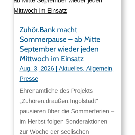
Zuhör.Bank macht
Sommerpause – ab Mitte
September wieder jeden
Mittwoch im Einsatz
Aug. 3, 2026
|
Aktuelles
,
Allgemein
,
Presse
Ehrenamtliche des Projekts
„Zuhören.draußen.Ingolstadt“
pausieren über die Sommerferien –
im Herbst folgen Sonderaktionen
zur Woche der seelischen