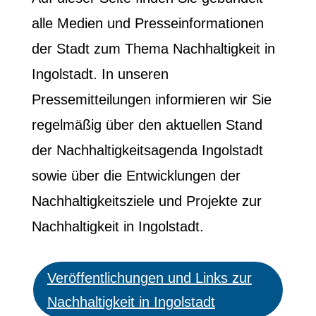
alle Medien und Presseinformationen
der Stadt zum Thema Nachhaltigkeit in
Ingolstadt. In unseren
Pressemitteilungen informieren wir Sie
regelmäßig über den aktuellen Stand
der Nachhaltigkeitsagenda Ingolstadt
sowie über die Entwicklungen der
Nachhaltigkeitsziele und Projekte zur
Nachhaltigkeit in Ingolstadt.
Veröffentlichungen und Links zur
Nachhaltigkeit in Ingolstadt