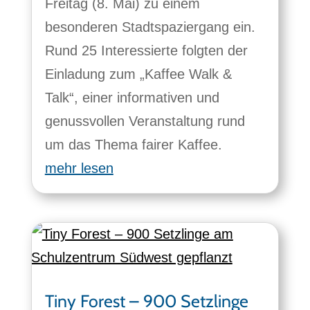
Freitag (8. Mai) zu einem
besonderen Stadtspaziergang ein.
Rund 25 Interessierte folgten der
Einladung zum „Kaffee Walk &
Talk“, einer informativen und
genussvollen Veranstaltung rund
um das Thema fairer Kaffee.
mehr lesen
Tiny Forest – 900 Setzlinge