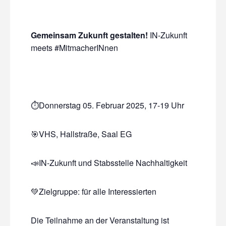
Gemeinsam Zukunft gestalten!
IN-Zukunft
meets #MitmacherINnen
⏱️Donnerstag 05. Februar 2025, 17-19 Uhr
🎯VHS, Hallstraße, Saal EG
📣IN-Zukunft und Stabsstelle Nachhaltigkeit
💚Zielgruppe: für alle Interessierten
Die Teilnahme an der Veranstaltung ist