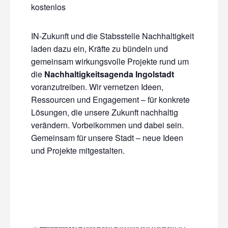
kostenlos
IN-Zukunft und die Stabsstelle Nachhaltigkeit
laden dazu ein, Kräfte zu bündeln und
gemeinsam wirkungsvolle Projekte rund um
die
Nachhaltigkeitsagenda Ingolstadt
voranzutreiben. Wir vernetzen Ideen,
Ressourcen und Engagement – für konkrete
Lösungen, die unsere Zukunft nachhaltig
verändern. Vorbeikommen und dabei sein.
Gemeinsam für unsere Stadt – neue Ideen
und Projekte mitgestalten.