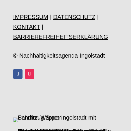
IMPRESSUM
|
DATENSCHUTZ
|
KONTAKT
|
BARRIEREFREIHEITSERKLÄRUNG
© Nachhaltigkeitsagenda Ingolstadt