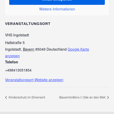
Weitere Informationen
VERANSTALTUNGSORT
VHS Ingolstadt
Hallstraße 5
Ingolstadt
,
Bayern
85049
Deutschland
Google Karte
anzeigen
Telefon
+498413051854
Veranstaltungsort-Website anzeigen
Kinderschutz im Ehrenamt
Bauernhofkino I: Ode an den Mist