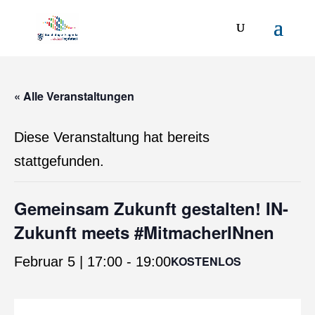
« Alle Veranstaltungen
Diese Veranstaltung hat bereits
stattgefunden.
Gemeinsam Zukunft gestalten! IN-
Zukunft meets #MitmacherINnen
KOSTENLOS
Februar 5 | 17:00
-
19:00