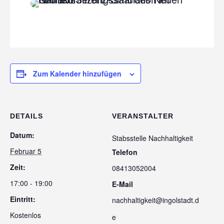
Zum Kalender hinzufügen
DETAILS
VERANSTALTER
Datum:
Stabsstelle Nachhaltigkeit
Februar 5
Telefon
Zeit:
08413052004
17:00 - 19:00
E-Mail
Eintritt:
nachhaltigkeit@ingolstadt.d
Kostenlos
e