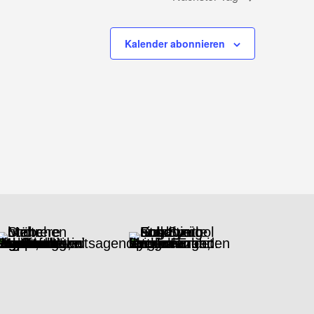
Kalender abonnieren