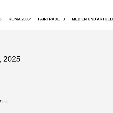
KLIMA 2035°
FAIRTRADE
MEDIEN UND AKTUEL
, 2025
 19:00