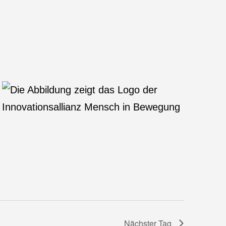
Nächster Tag