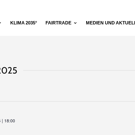
KLIMA 2035°
FAIRTRADE
MEDIEN UND AKTUEL
 2025
 | 18:00