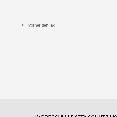
Vorheriger Tag