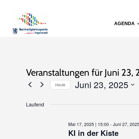
AGENDA
Veranstaltungen für Juni 23,
Juni 23, 2025
Heute
Datum
Laufend
wählen.
Mai 17, 2025 | 15:00
-
Juni 27, 2025
KI in der Kiste