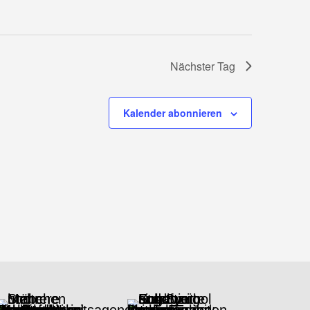
Nächster Tag
Kalender abonnieren