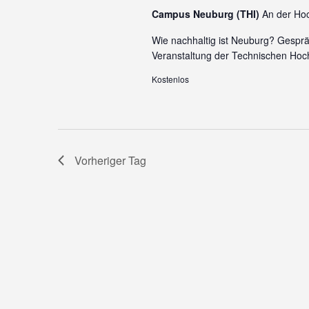
Campus Neuburg (THI)
An der Ho
Wie nachhaltig ist Neuburg? Gesprä
Veranstaltung der Technischen Hoch
Kostenlos
Vorheriger Tag