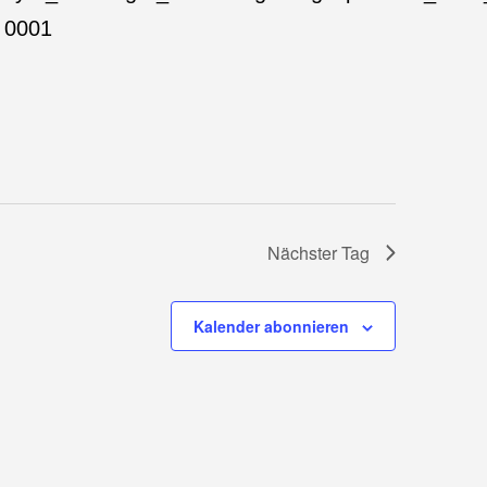
Nächster Tag
Kalender abonnieren