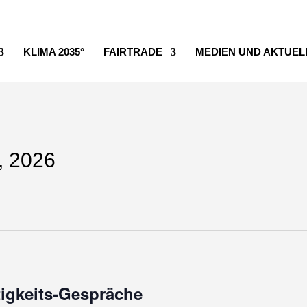
KLIMA 2035°
FAIRTRADE
MEDIEN UND AKTUEL
, 2026
igkeits-Gespräche