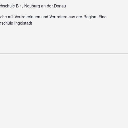
chschule B 1, Neuburg an der Donau
che mit Vertreterinnen und Vertretern aus der Region. Eine
schule Ingolstadt