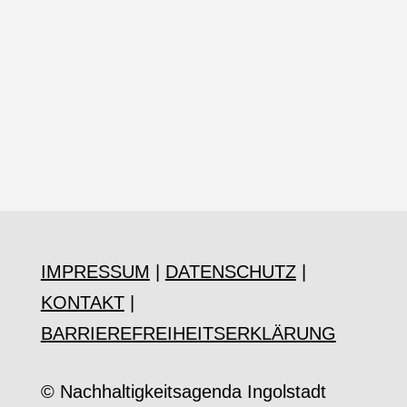
IMPRESSUM
|
DATENSCHUTZ
|
KONTAKT
|
BARRIEREFREIHEITSERKLÄRUNG
© Nachhaltigkeitsagenda Ingolstadt