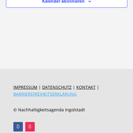
Kalender abonnieren
IMPRESSUM
|
DATENSCHUTZ
|
KONTAKT
|
BARRIEREFREIHEITSERKLÄRUNG
© Nachhaltigkeitsagenda Ingolstadt