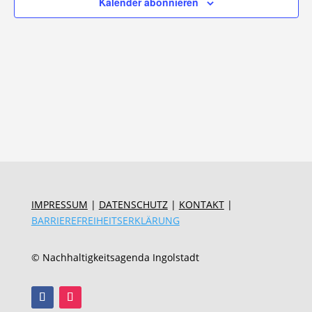
Kalender abonnieren
IMPRESSUM
|
DATENSCHUTZ
|
KONTAKT
|
BARRIEREFREIHEITSERKLÄRUNG
© Nachhaltigkeitsagenda Ingolstadt