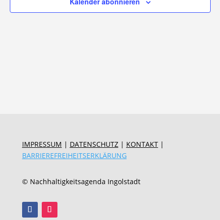
Kalender abonnieren
IMPRESSUM
|
DATENSCHUTZ
|
KONTAKT
|
BARRIEREFREIHEITSERKLÄRUNG
© Nachhaltigkeitsagenda Ingolstadt