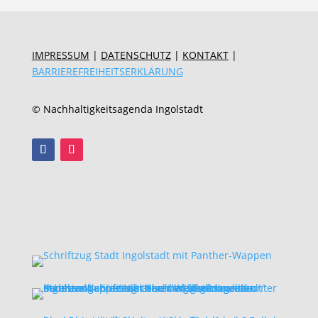
IMPRESSUM
|
DATENSCHUTZ
|
KONTAKT
|
BARRIEREFREIHEITSERKLÄRUNG
© Nachhaltigkeitsagenda Ingolstadt