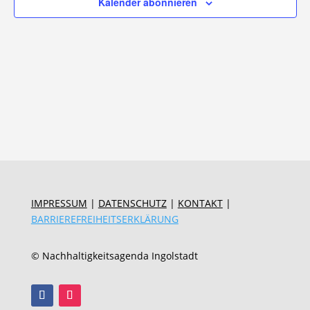
Kalender abonnieren
IMPRESSUM
|
DATENSCHUTZ
|
KONTAKT
|
BARRIEREFREIHEITSERKLÄRUNG
© Nachhaltigkeitsagenda Ingolstadt