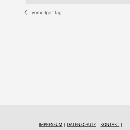
2025
Vorheriger Tag
IMPRESSUM
|
DATENSCHUTZ
|
KONTAKT
|