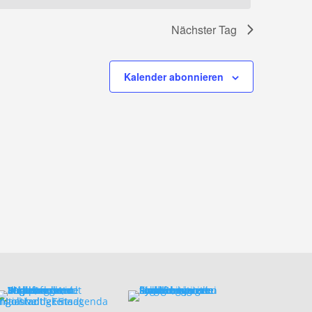
Nächster Tag
Kalender abonnieren