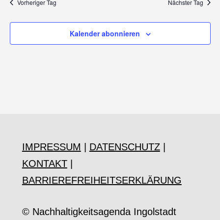
wählen.
Vorheriger Tag
Nächster Tag
Kalender abonnieren
IMPRESSUM
|
DATENSCHUTZ
|
KONTAKT
|
BARRIEREFREIHEITSERKLÄRUNG
© Nachhaltigkeitsagenda Ingolstadt