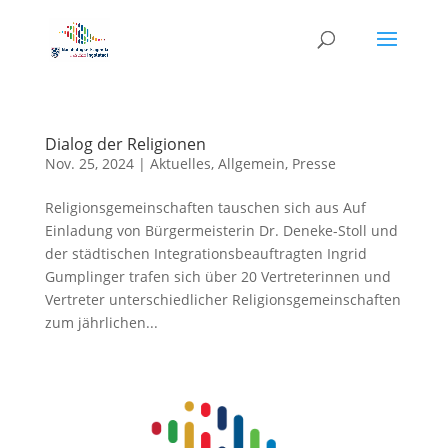
Dialog der Religionen
Nov. 25, 2024
|
Aktuelles
,
Allgemein
,
Presse
Religionsgemeinschaften tauschen sich aus Auf
Einladung von Bürgermeisterin Dr. Deneke-Stoll und
der städtischen Integrationsbeauftragten Ingrid
Gumplinger trafen sich über 20 Vertreterinnen und
Vertreter unterschiedlicher Religionsgemeinschaften
zum jährlichen...