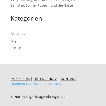
Samstag, Sonne, Rosen – und die Gäste
Kategorien
Aktuelles
Allgemein
Presse
IMPRESSUM
|
DATENSCHUTZ
|
KONTAKT
|
BARRIEREFREIHEITSERKLÄRUNG
© Nachhaltigkeitsagenda Ingolstadt