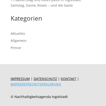
Samstag, Sonne, Rosen – und die Gäste
Kategorien
Aktuelles
Allgemein
Presse
IMPRESSUM
|
DATENSCHUTZ
|
KONTAKT
|
BARRIEREFREIHEITSERKLÄRUNG
© Nachhaltigkeitsagenda Ingolstadt