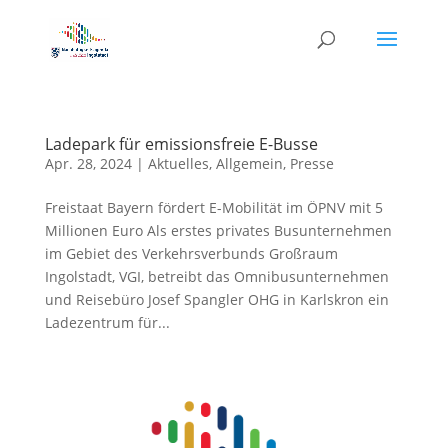
Ladepark für emissionsfreie E-Busse
Apr. 28, 2024
|
Aktuelles
,
Allgemein
,
Presse
Freistaat Bayern fördert E-Mobilität im ÖPNV mit 5
Millionen Euro Als erstes privates Busunternehmen
im Gebiet des Verkehrsverbunds Großraum
Ingolstadt, VGI, betreibt das Omnibusunternehmen
und Reisebüro Josef Spangler OHG in Karlskron ein
Ladezentrum für...