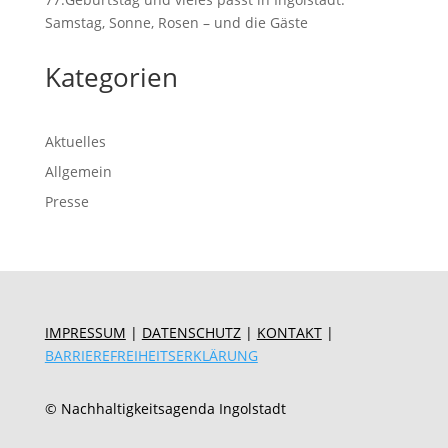
Samstag, Sonne, Rosen – und die Gäste
Kategorien
Aktuelles
Allgemein
Presse
IMPRESSUM
|
DATENSCHUTZ
|
KONTAKT
|
BARRIEREFREIHEITSERKLÄRUNG
© Nachhaltigkeitsagenda Ingolstadt