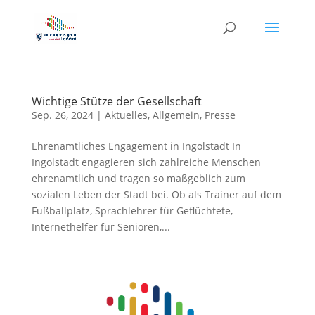
Wichtige Stütze der Gesellschaft
Sep. 26, 2024
|
Aktuelles
,
Allgemein
,
Presse
Ehrenamtliches Engagement in Ingolstadt In
Ingolstadt engagieren sich zahlreiche Menschen
ehrenamtlich und tragen so maßgeblich zum
sozialen Leben der Stadt bei. Ob als Trainer auf dem
Fußballplatz, Sprachlehrer für Geflüchtete,
Internethelfer für Senioren,...