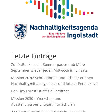
Letzte Einträge
Zuhör.Bank macht Sommerpause – ab Mitte
September wieder jeden Mittwoch im Einsatz
Mission 2030: Schülerinnen und Schüler erleben
Nachhaltigkeit aus globaler und lokaler Perspektive
Der Tiny Forest ist offiziell eröffnet
Mission 2030 – Workshop und
Ausstellungsbesichtigung für Schulen
77.Geburtstag und vieles passt in Ingolstadt.