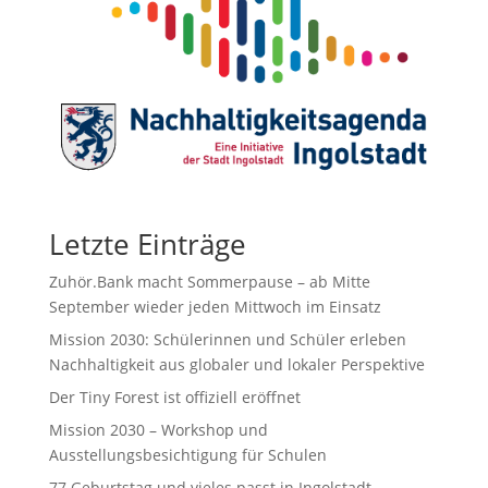
Letzte Einträge
Zuhör.Bank macht Sommerpause – ab Mitte
September wieder jeden Mittwoch im Einsatz
Mission 2030: Schülerinnen und Schüler erleben
Nachhaltigkeit aus globaler und lokaler Perspektive
Der Tiny Forest ist offiziell eröffnet
Mission 2030 – Workshop und
Ausstellungsbesichtigung für Schulen
77.Geburtstag und vieles passt in Ingolstadt.