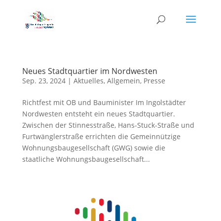
Neues Stadtquartier im Nordwesten
Sep. 23, 2024
|
Aktuelles
,
Allgemein
,
Presse
Richtfest mit OB und Bauminister Im Ingolstädter
Nordwesten entsteht ein neues Stadtquartier.
Zwischen der Stinnesstraße, Hans-Stuck-Straße und
Furtwänglerstraße errichten die Gemeinnützige
Wohnungsbaugesellschaft (GWG) sowie die
staatliche Wohnungsbaugesellschaft...