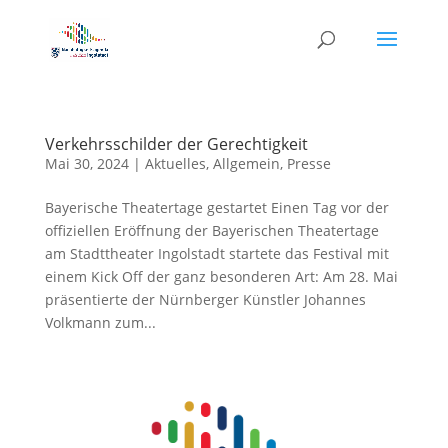
Verkehrsschilder der Gerechtigkeit
Mai 30, 2024
|
Aktuelles
,
Allgemein
,
Presse
Bayerische Theatertage gestartet Einen Tag vor der
offiziellen Eröffnung der Bayerischen Theatertage
am Stadttheater Ingolstadt startete das Festival mit
einem Kick Off der ganz besonderen Art: Am 28. Mai
präsentierte der Nürnberger Künstler Johannes
Volkmann zum...