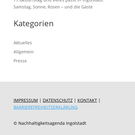
Samstag, Sonne, Rosen – und die Gäste
Kategorien
Aktuelles
Allgemein
Presse
IMPRESSUM
|
DATENSCHUTZ
|
KONTAKT
|
BARRIEREFREIHEITSERKLÄRUNG
© Nachhaltigkeitsagenda Ingolstadt