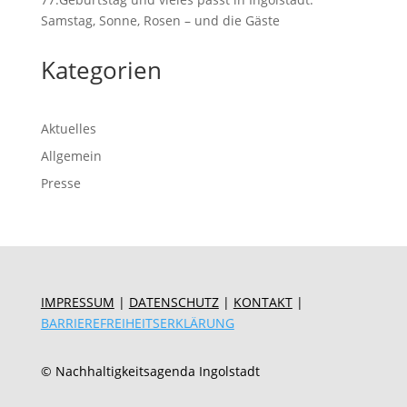
Samstag, Sonne, Rosen – und die Gäste
Kategorien
Aktuelles
Allgemein
Presse
IMPRESSUM
|
DATENSCHUTZ
|
KONTAKT
|
BARRIEREFREIHEITSERKLÄRUNG
© Nachhaltigkeitsagenda Ingolstadt