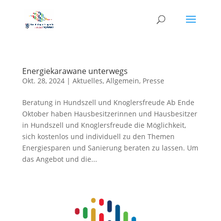
Energiekarawane unterwegs
Okt. 28, 2024
|
Aktuelles
,
Allgemein
,
Presse
Beratung in Hundszell und Knoglersfreude Ab Ende
Oktober haben Hausbesitzerinnen und Hausbesitzer
in Hundszell und Knoglersfreude die Möglichkeit,
sich kostenlos und individuell zu den Themen
Energiesparen und Sanierung beraten zu lassen. Um
das Angebot und die...