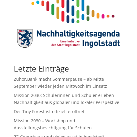
Letzte Einträge
Zuhör.Bank macht Sommerpause – ab Mitte
September wieder jeden Mittwoch im Einsatz
Mission 2030: Schülerinnen und Schüler erleben
Nachhaltigkeit aus globaler und lokaler Perspektive
Der Tiny Forest ist offiziell eröffnet
Mission 2030 – Workshop und
Ausstellungsbesichtigung für Schulen
77.Geburtstag und vieles passt in Ingolstadt.