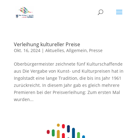
Verleihung kultureller Preise
Okt. 16, 2024
|
Aktuelles
,
Allgemein
,
Presse
Oberbürgermeister zeichnete fünf Kulturschaffende
aus Die Vergabe von Kunst- und Kulturpreisen hat in
Ingolstadt eine lange Tradition, die bis ins Jahr 1961
zurückreicht. In diesem Jahr gab es gleich mehrere
Premieren bei der Preisverleihung: Zum ersten Mal
wurden...