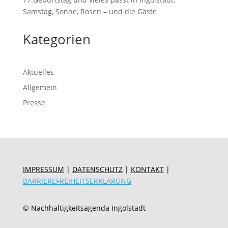
Samstag, Sonne, Rosen – und die Gäste
Kategorien
Aktuelles
Allgemein
Presse
IMPRESSUM
|
DATENSCHUTZ
|
KONTAKT
|
BARRIEREFREIHEITSERKLÄRUNG
© Nachhaltigkeitsagenda Ingolstadt