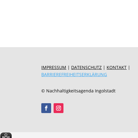
IMPRESSUM
|
DATENSCHUTZ
|
KONTAKT
|
BARRIEREFREIHEITSERKLÄRUNG
© Nachhaltigkeitsagenda Ingolstadt