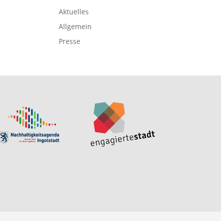
Aktuelles
Allgemein
Presse