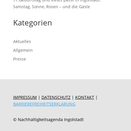
Samstag, Sonne, Rosen – und die Gäste
Kategorien
Aktuelles
Allgemein
Presse
IMPRESSUM
|
DATENSCHUTZ
|
KONTAKT
|
BARRIEREFREIHEITSERKLÄRUNG
© Nachhaltigkeitsagenda Ingolstadt