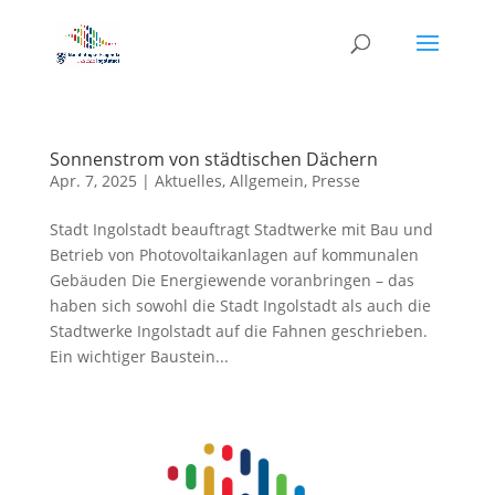
Sonnenstrom von städtischen Dächern
Apr. 7, 2025
|
Aktuelles
,
Allgemein
,
Presse
Stadt Ingolstadt beauftragt Stadtwerke mit Bau und
Betrieb von Photovoltaikanlagen auf kommunalen
Gebäuden Die Energiewende voranbringen – das
haben sich sowohl die Stadt Ingolstadt als auch die
Stadtwerke Ingolstadt auf die Fahnen geschrieben.
Ein wichtiger Baustein...