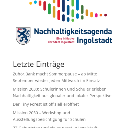
Letzte Einträge
Zuhör.Bank macht Sommerpause – ab Mitte
September wieder jeden Mittwoch im Einsatz
Mission 2030: Schülerinnen und Schüler erleben
Nachhaltigkeit aus globaler und lokaler Perspektive
Der Tiny Forest ist offiziell eröffnet
Mission 2030 – Workshop und
Ausstellungsbesichtigung für Schulen
77.Geburtstag und vieles passt in Ingolstadt.