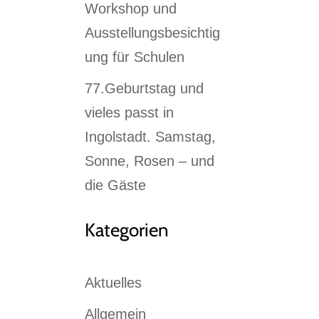
Workshop und
Ausstellungsbesichtig
ung für Schulen
77.Geburtstag und
vieles passt in
Ingolstadt. Samstag,
Sonne, Rosen – und
die Gäste
Kategorien
Aktuelles
Allgemein