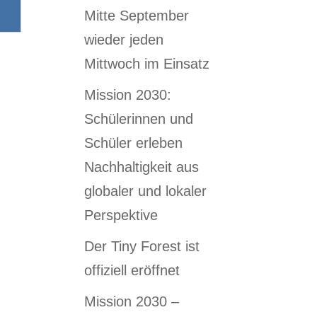
Mitte September
wieder jeden
Mittwoch im Einsatz
Mission 2030:
Schülerinnen und
Schüler erleben
Nachhaltigkeit aus
globaler und lokaler
Perspektive
Der Tiny Forest ist
offiziell eröffnet
Mission 2030 –