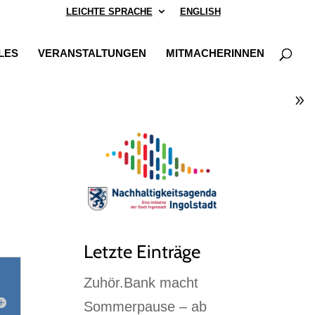
LEICHTE SPRACHE
ENGLISH
LES
VERANSTALTUNGEN
MITMACHERINNEN
Letzte Einträge
Zuhör.Bank macht
Sommerpause – ab