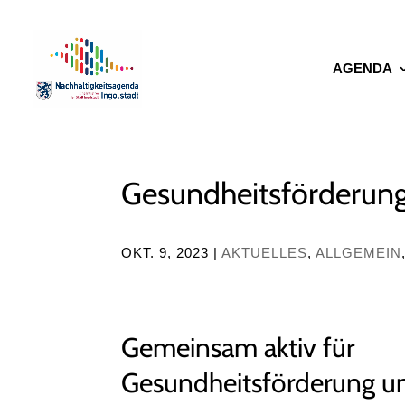
AGENDA
Gesundheitsförderun
OKT. 9, 2023
|
AKTUELLES
,
ALLGEMEIN
Gemeinsam aktiv für
Gesundheitsförderung u