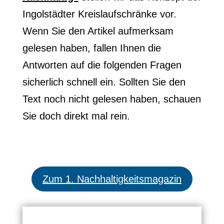
Ingolstädter Kreislaufschränke vor.
Wenn Sie den Artikel aufmerksam
gelesen haben, fallen Ihnen die
Antworten auf die folgenden Fragen
sicherlich schnell ein. Sollten Sie den
Text noch nicht gelesen haben, schauen
Sie doch direkt mal rein.
Zum 1. Nachhaltigkeitsmagazin