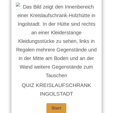
QUIZ KREISLAUFSCHRANK
INGOLSTADT