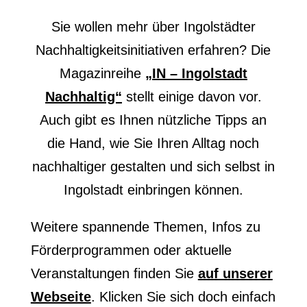
Sie wollen mehr über Ingolstädter
Nachhaltigkeitsinitiativen erfahren? Die
Magazinreihe
„IN – Ingolstadt
Nachhaltig“
stellt einige davon vor.
Auch gibt es Ihnen nützliche Tipps an
die Hand, wie Sie Ihren Alltag noch
nachhaltiger gestalten und sich selbst in
Ingolstadt einbringen können.
Weitere spannende Themen, Infos zu
Förderprogrammen oder aktuelle
Veranstaltungen finden Sie
auf unserer
Webseite
. Klicken Sie sich doch einfach