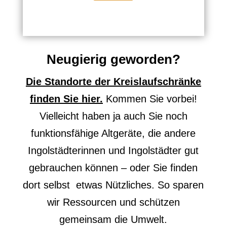
Neugierig geworden?
Die Standorte der Kreislaufschränke
finden Sie hier.
Kommen Sie vorbei!
Vielleicht haben ja auch Sie noch
funktionsfähige Altgeräte, die andere
Ingolstädterinnen und Ingolstädter gut
gebrauchen können – oder Sie finden
dort selbst etwas Nützliches. So sparen
wir Ressourcen und schützen
gemeinsam die Umwelt.