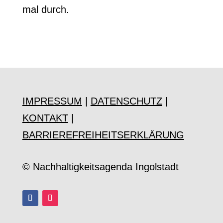
mal durch.
IMPRESSUM
|
DATENSCHUTZ
|
KONTAKT
|
BARRIEREFREIHEITSERKLÄRUNG
© Nachhaltigkeitsagenda Ingolstadt