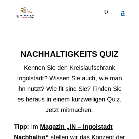
NACHHALTIGKEITS QUIZ
Kennen Sie den Kreislaufschrank
Ingolstadt? Wissen Sie auch, wie man
ihn nutzt? Wie fit sind Sie? Finden Sie
es heraus in einem kurzweiligen Quiz.
Jetzt mitmachen.
Tipp:
Im
Magazin „IN – Ingolstadt
Nachhaltig“
stellen wir das Konzept der