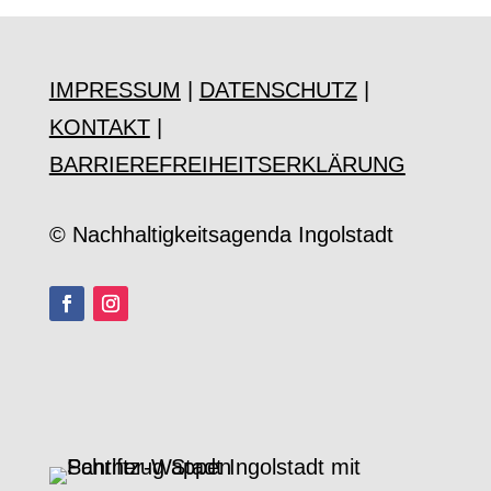
IMPRESSUM
|
DATENSCHUTZ
|
KONTAKT
|
BARRIEREFREIHEITSERKLÄRUNG
© Nachhaltigkeitsagenda Ingolstadt