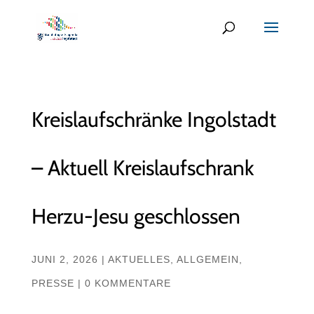
Kreislaufschränke Ingolstadt
– Aktuell Kreislaufschrank
Herzu-Jesu geschlossen
JUNI 2, 2026
|
AKTUELLES
,
ALLGEMEIN
,
PRESSE
|
0 KOMMENTARE