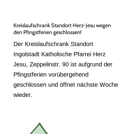
Kreislaufschrank Standort Herz-Jesu wegen
den Pfingstferien geschlossen!
Der Kreislaufschrank Standort
Ingolstadt Katholische Pfarrei Herz
Jesu, Zeppelinstr. 90 ist aufgrund der
Pfingstferien vorübergehend
geschlossen und öffnet nächste Woche
wieder.