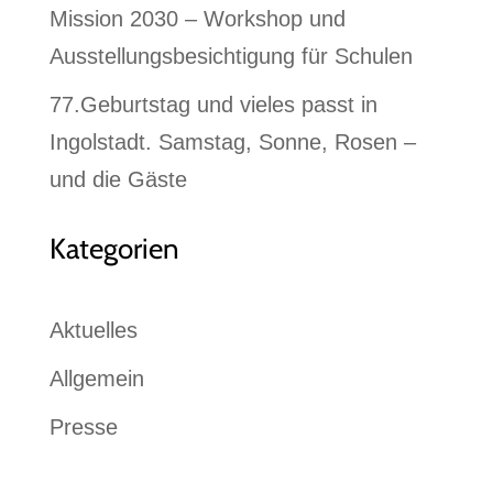
Mission 2030 – Workshop und
Ausstellungsbesichtigung für Schulen
77.Geburtstag und vieles passt in
Ingolstadt. Samstag, Sonne, Rosen –
und die Gäste
Kategorien
Aktuelles
Allgemein
Presse