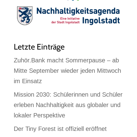
Letzte Einträge
Zuhör.Bank macht Sommerpause – ab
Mitte September wieder jeden Mittwoch
im Einsatz
Mission 2030: Schülerinnen und Schüler
erleben Nachhaltigkeit aus globaler und
lokaler Perspektive
Der Tiny Forest ist offiziell eröffnet