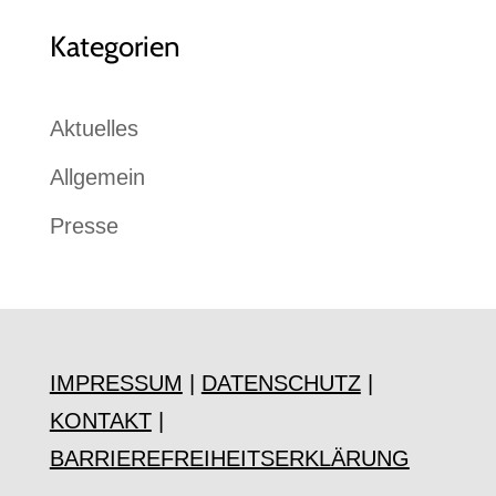
Kategorien
Aktuelles
Allgemein
Presse
IMPRESSUM
|
DATENSCHUTZ
|
KONTAKT
|
BARRIEREFREIHEITSERKLÄRUNG