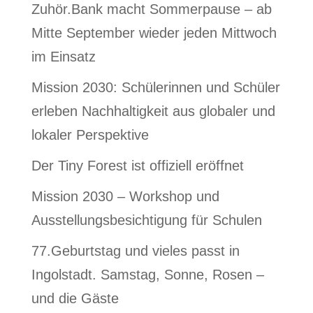
Zuhör.Bank macht Sommerpause – ab
Mitte September wieder jeden Mittwoch
im Einsatz
Mission 2030: Schülerinnen und Schüler
erleben Nachhaltigkeit aus globaler und
lokaler Perspektive
Der Tiny Forest ist offiziell eröffnet
Mission 2030 – Workshop und
Ausstellungsbesichtigung für Schulen
77.Geburtstag und vieles passt in
Ingolstadt. Samstag, Sonne, Rosen –
und die Gäste