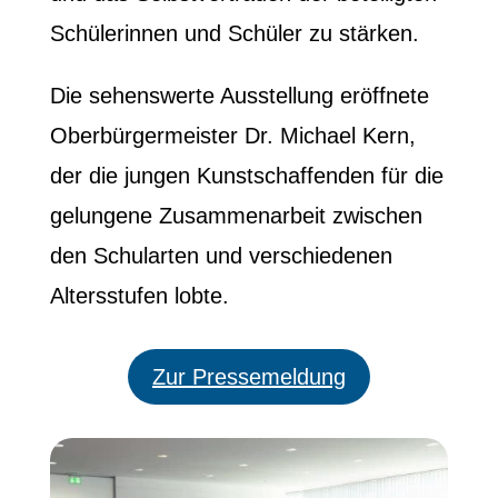
Schülerinnen und Schüler zu stärken.
Die sehenswerte Ausstellung eröffnete
Oberbürgermeister Dr. Michael Kern,
der die jungen Kunstschaffenden für die
gelungene Zusammenarbeit zwischen
den Schularten und verschiedenen
Altersstufen lobte.
Zur Pressemeldung