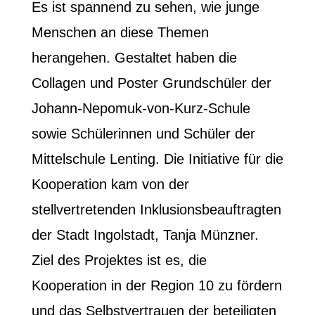
Es ist spannend zu sehen, wie junge
Menschen an diese Themen
herangehen. Gestaltet haben die
Collagen und Poster Grundschüler der
Johann-Nepomuk-von-Kurz-Schule
sowie Schülerinnen und Schüler der
Mittelschule Lenting. Die Initiative für die
Kooperation kam von der
stellvertretenden Inklusionsbeauftragten
der Stadt Ingolstadt, Tanja Münzner.
Ziel des Projektes ist es, die
Kooperation in der Region 10 zu fördern
und das Selbstvertrauen der beteiligten