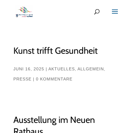
Kunst trifft Gesundheit
JUNI 16, 2025
|
AKTUELLES
,
ALLGEMEIN
,
PRESSE
|
0 KOMMENTARE
Ausstellung im Neuen
Rathaus