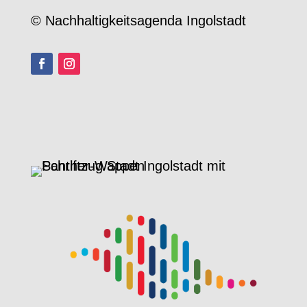
© Nachhaltigkeitsagenda Ingolstadt