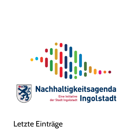
Letzte Einträge