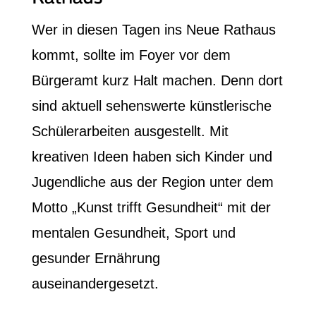
Wer in diesen Tagen ins Neue Rathaus
kommt, sollte im Foyer vor dem
Bürgeramt kurz Halt machen. Denn dort
sind aktuell sehenswerte künstlerische
Schülerarbeiten ausgestellt. Mit
kreativen Ideen haben sich Kinder und
Jugendliche aus der Region unter dem
Motto „Kunst trifft Gesundheit“ mit der
mentalen Gesundheit, Sport und
gesunder Ernährung
auseinandergesetzt.