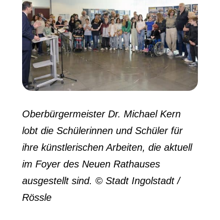
Oberbürgermeister Dr. Michael Kern
lobt die Schülerinnen und Schüler für
ihre künstlerischen Arbeiten, die aktuell
im Foyer des Neuen Rathauses
ausgestellt sind. © Stadt Ingolstadt /
Rössle