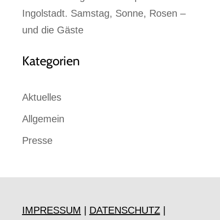
Ingolstadt. Samstag, Sonne, Rosen –
und die Gäste
Kategorien
Aktuelles
Allgemein
Presse
IMPRESSUM
|
DATENSCHUTZ
|