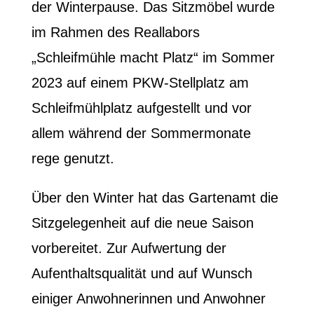
der Winterpause. Das Sitzmöbel wurde
im Rahmen des Reallabors
„Schleifmühle macht Platz“ im Sommer
2023 auf einem PKW-Stellplatz am
Schleifmühlplatz aufgestellt und vor
allem während der Sommermonate
rege genutzt.
Über den Winter hat das Gartenamt die
Sitzgelegenheit auf die neue Saison
vorbereitet. Zur Aufwertung der
Aufenthaltsqualität und auf Wunsch
einiger Anwohnerinnen und Anwohner