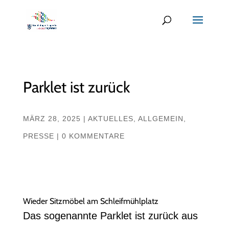
Parklet ist zurück
MÄRZ 28, 2025
|
AKTUELLES
,
ALLGEMEIN
,
PRESSE
|
0 KOMMENTARE
Wieder Sitzmöbel am Schleifmühlplatz
Das sogenannte Parklet ist zurück aus