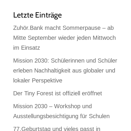
Letzte Einträge
Zuhör.Bank macht Sommerpause – ab
Mitte September wieder jeden Mittwoch
im Einsatz
Mission 2030: Schülerinnen und Schüler
erleben Nachhaltigkeit aus globaler und
lokaler Perspektive
Der Tiny Forest ist offiziell eröffnet
Mission 2030 – Workshop und
Ausstellungsbesichtigung für Schulen
77.Geburtstag und vieles passt in