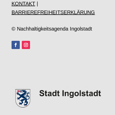
KONTAKT
|
BARRIEREFREIHEITSERKLÄRUNG
© Nachhaltigkeitsagenda Ingolstadt