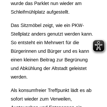
wurde das Parklet nun wieder am
Schleifmühlplatz aufgestellt.
Das Sitzmöbel zeigt, wie ein PKW-
Stellplatz anders genutzt werden kann.
So entsteht ein Mehrwert für die
Bürgerinnen und Bürger und es kann
einen kleinen Beitrag zur Begrünung
und Abkühlung der Altstadt geleistet
werden.
Als konsumfreier Treffpunkt lädt es ab
sofort wieder zum Verweilen,