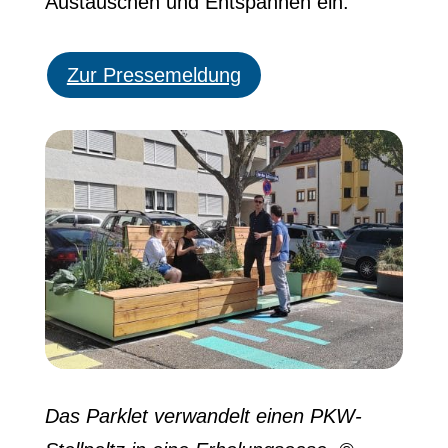
Austauschen und Entspannen ein.
Zur Pressemeldung
Das Parklet verwandelt einen PKW-