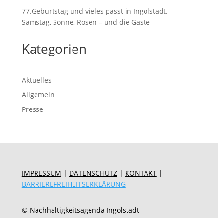
77.Geburtstag und vieles passt in Ingolstadt.
Samstag, Sonne, Rosen – und die Gäste
Kategorien
Aktuelles
Allgemein
Presse
IMPRESSUM
|
DATENSCHUTZ
|
KONTAKT
|
BARRIEREFREIHEITSERKLÄRUNG
© Nachhaltigkeitsagenda Ingolstadt