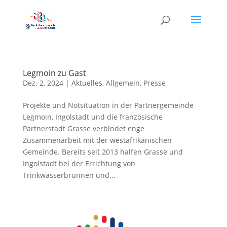
Legmoin zu Gast
Dez. 2, 2024
|
Aktuelles
,
Allgemein
,
Presse
Projekte und Notsituation in der Partnergemeinde
Legmoin, Ingolstadt und die französische
Partnerstadt Grasse verbindet enge
Zusammenarbeit mit der westafrikanischen
Gemeinde. Bereits seit 2013 halfen Grasse und
Ingolstadt bei der Errichtung von
Trinkwasserbrunnen und...