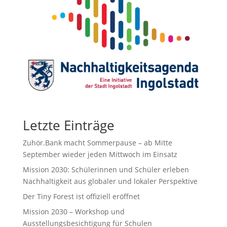
Letzte Einträge
Zuhör.Bank macht Sommerpause – ab Mitte
September wieder jeden Mittwoch im Einsatz
Mission 2030: Schülerinnen und Schüler erleben
Nachhaltigkeit aus globaler und lokaler Perspektive
Der Tiny Forest ist offiziell eröffnet
Mission 2030 – Workshop und
Ausstellungsbesichtigung für Schulen