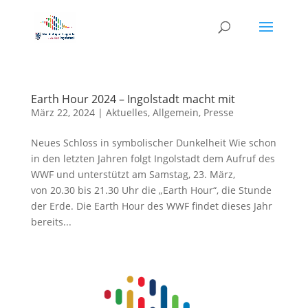
Earth Hour 2024 – Ingolstadt macht mit
März 22, 2024
|
Aktuelles
,
Allgemein
,
Presse
Neues Schloss in symbolischer Dunkelheit Wie schon
in den letzten Jahren folgt Ingolstadt dem Aufruf des
WWF und unterstützt am Samstag, 23. März,
von 20.30 bis 21.30 Uhr die „Earth Hour“, die Stunde
der Erde. Die Earth Hour des WWF findet dieses Jahr
bereits...