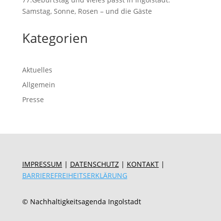
Samstag, Sonne, Rosen – und die Gäste
Kategorien
Aktuelles
Allgemein
Presse
IMPRESSUM
|
DATENSCHUTZ
|
KONTAKT
|
BARRIEREFREIHEITSERKLÄRUNG
© Nachhaltigkeitsagenda Ingolstadt