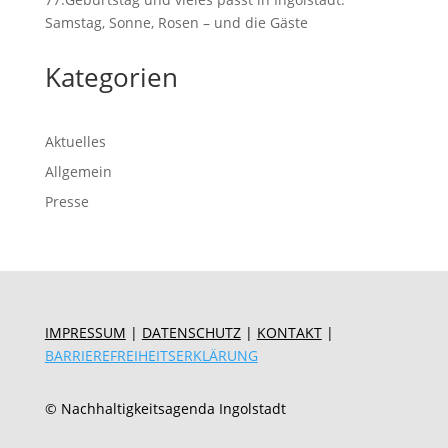
Samstag, Sonne, Rosen – und die Gäste
Kategorien
Aktuelles
Allgemein
Presse
IMPRESSUM
|
DATENSCHUTZ
|
KONTAKT
|
BARRIEREFREIHEITSERKLÄRUNG
© Nachhaltigkeitsagenda Ingolstadt