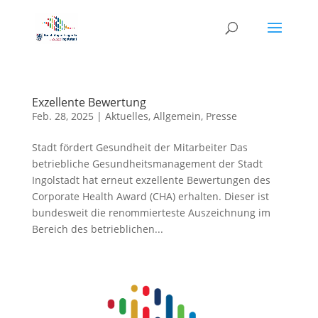
Exzellente Bewertung
Feb. 28, 2025
|
Aktuelles
,
Allgemein
,
Presse
Stadt fördert Gesundheit der Mitarbeiter Das
betriebliche Gesundheitsmanagement der Stadt
Ingolstadt hat erneut exzellente Bewertungen des
Corporate Health Award (CHA) erhalten. Dieser ist
bundesweit die renommierteste Auszeichnung im
Bereich des betrieblichen...