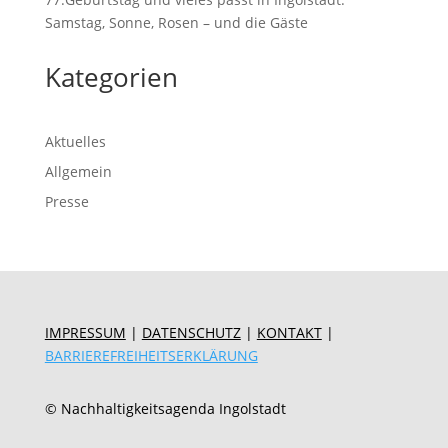
Samstag, Sonne, Rosen – und die Gäste
Kategorien
Aktuelles
Allgemein
Presse
IMPRESSUM
|
DATENSCHUTZ
|
KONTAKT
|
BARRIEREFREIHEITSERKLÄRUNG
© Nachhaltigkeitsagenda Ingolstadt