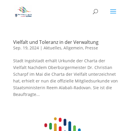
Vielfalt und Toleranz in der Verwaltung
Sep. 19, 2024
|
Aktuelles
,
Allgemein
,
Presse
Stadt Ingolstadt erhält Urkunde der Charta der
Vielfalt Nachdem Oberbürgermeister Dr. Christian
Scharpf im Mai die Charta der Vielfalt unterzeichnet
hat, erhielt er nun die offizielle Mitgliedsurkunde von
Staatsministerin Reem Alabali-Radovan. Sie ist die
Beauftragte...