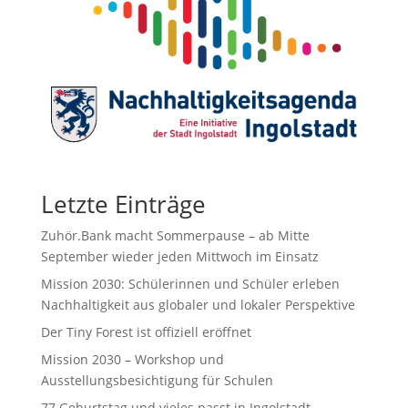
Letzte Einträge
Zuhör.Bank macht Sommerpause – ab Mitte
September wieder jeden Mittwoch im Einsatz
Mission 2030: Schülerinnen und Schüler erleben
Nachhaltigkeit aus globaler und lokaler Perspektive
Der Tiny Forest ist offiziell eröffnet
Mission 2030 – Workshop und
Ausstellungsbesichtigung für Schulen
77.Geburtstag und vieles passt in Ingolstadt.