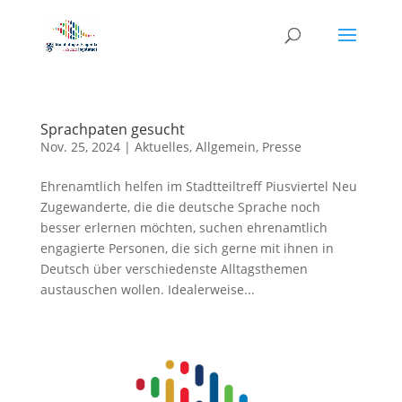
Sprachpaten gesucht
Nov. 25, 2024
|
Aktuelles
,
Allgemein
,
Presse
Ehrenamtlich helfen im Stadtteiltreff Piusviertel Neu
Zugewanderte, die die deutsche Sprache noch
besser erlernen möchten, suchen ehrenamtlich
engagierte Personen, die sich gerne mit ihnen in
Deutsch über verschiedenste Alltagsthemen
austauschen wollen. Idealerweise...