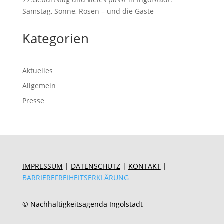
Samstag, Sonne, Rosen – und die Gäste
Kategorien
Aktuelles
Allgemein
Presse
IMPRESSUM
|
DATENSCHUTZ
|
KONTAKT
|
BARRIEREFREIHEITSERKLÄRUNG
© Nachhaltigkeitsagenda Ingolstadt