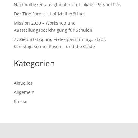
Nachhaltigkeit aus globaler und lokaler Perspektive
Der Tiny Forest ist offiziell eröffnet
Mission 2030 – Workshop und
Ausstellungsbesichtigung für Schulen
77.Geburtstag und vieles passt in Ingolstadt.
Samstag, Sonne, Rosen – und die Gäste
Kategorien
Aktuelles
Allgemein
Presse