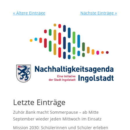
« Ältere Einträge
Nächste Einträge »
Letzte Einträge
Zuhör.Bank macht Sommerpause – ab Mitte
September wieder jeden Mittwoch im Einsatz
Mission 2030: Schülerinnen und Schüler erleben