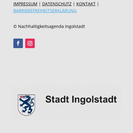
IMPRESSUM
|
DATENSCHUTZ
|
KONTAKT
|
BARRIEREFREIHEITSERKLÄRUNG
© Nachhaltigkeitsagenda Ingolstadt