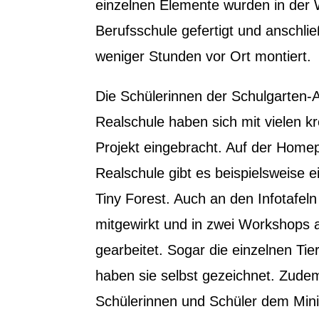
einzelnen Elemente wurden in der 
Berufsschule gefertigt und anschli
weniger Stunden vor Ort montiert.
Die Schülerinnen der Schulgarten-
Realschule haben sich mit vielen kr
Projekt eingebracht. Auf der Home
Realschule gibt es beispielsweise 
Tiny Forest. Auch an den Infotafeln
mitgewirkt und in zwei Workshops 
gearbeitet. Sogar die einzelnen Tie
haben sie selbst gezeichnet. Zude
Schülerinnen und Schüler dem Min