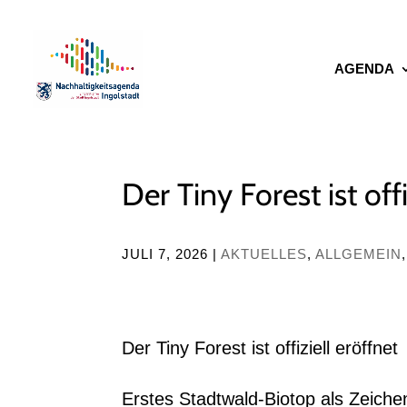
AGENDA
Der Tiny Forest ist offi
JULI 7, 2026
|
AKTUELLES
,
ALLGEMEIN
Der Tiny Forest ist offiziell eröffnet
Erstes Stadtwald-Biotop als Zeiche