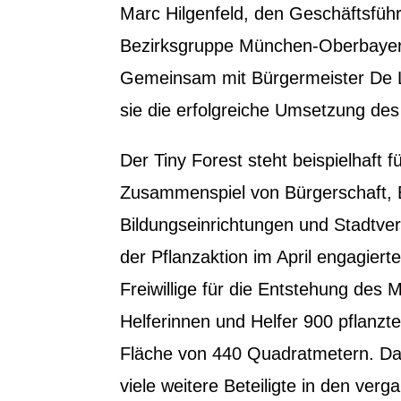
Marc Hilgenfeld, den Geschäftsfüh
Bezirksgruppe München-Oberbayern
Gemeinsam mit Bürgermeister De 
sie die erfolgreiche Umsetzung des
Der Tiny Forest steht beispielhaft f
Zusammenspiel von Bürgerschaft,
Bildungseinrichtungen und Stadtver
der Pflanzaktion im April engagiert
Freiwillige für die Entstehung des 
Helferinnen und Helfer 900 pflanzte
Fläche von 440 Quadratmetern. Da
viele weitere Beteiligte in den ve