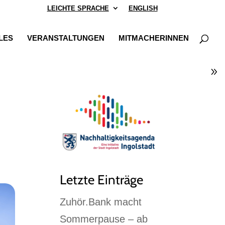
LEICHTE SPRACHE
ENGLISH
LES
VERANSTALTUNGEN
MITMACHERINNEN
Letzte Einträge
Zuhör.Bank macht
Sommerpause – ab