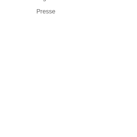
Presse