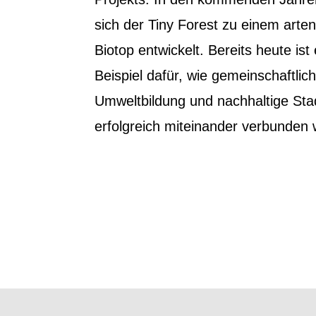
sich der Tiny Forest zu einem arte
Biotop entwickelt. Bereits heute ist
Beispiel dafür, wie gemeinschaftli
Umweltbildung und nachhaltige Sta
erfolgreich miteinander verbunden