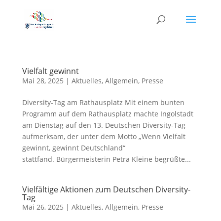
Vielfalt gewinnt
Mai 28, 2025
|
Aktuelles
,
Allgemein
,
Presse
Diversity-Tag am Rathausplatz Mit einem bunten
Programm auf dem Rathausplatz machte Ingolstadt
am Dienstag auf den 13. Deutschen Diversity-Tag
aufmerksam, der unter dem Motto „Wenn Vielfalt
gewinnt, gewinnt Deutschland“
stattfand. Bürgermeisterin Petra Kleine begrüßte...
Vielfältige Aktionen zum Deutschen Diversity-
Tag
Mai 26, 2025
|
Aktuelles
,
Allgemein
,
Presse