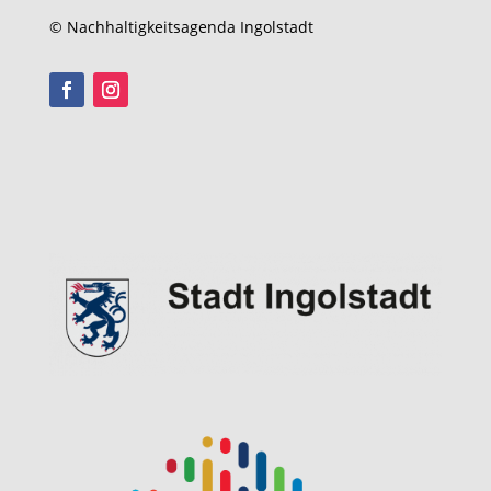
© Nachhaltigkeitsagenda Ingolstadt