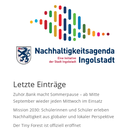
Letzte Einträge
Zuhör.Bank macht Sommerpause – ab Mitte
September wieder jeden Mittwoch im Einsatz
Mission 2030: Schülerinnen und Schüler erleben
Nachhaltigkeit aus globaler und lokaler Perspektive
Der Tiny Forest ist offiziell eröffnet