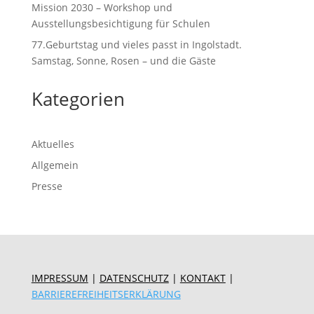
Mission 2030 – Workshop und
Ausstellungsbesichtigung für Schulen
77.Geburtstag und vieles passt in Ingolstadt.
Samstag, Sonne, Rosen – und die Gäste
Kategorien
Aktuelles
Allgemein
Presse
IMPRESSUM
|
DATENSCHUTZ
|
KONTAKT
|
BARRIEREFREIHEITSERKLÄRUNG