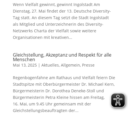
Wenn Vielfalt gewinnt, gewinnt Ingolstadt Am
Dienstag, 27. Mai findet der 13. Deutsche Diversity-
Tag statt. An diesem Tag setzt die Stadt Ingolstadt
als Mitglied und Unterzeichnerin des Diversity-
Netzwerks Charta der Vielfalt sowie weitere
Organisationen mit kreativen...
Gleichstellung, Akzeptanz und Respekt für alle
Menschen
Mai 13, 2025
|
Aktuelles
,
Allgemein
,
Presse
Regenbogenfahne am Rathaus und Vielfalt feiern Die
Stadtspitze mit Oberbürgermeister Dr. Michael Kern,
Bürgermeisterin Dr. Dorothea Deneke-Stoll und
Bürgermeisterin Petra Kleine hissen am Freitag,
16. Mai, um 9.45 Uhr gemeinsam mit der
Gleichstellungsbeauftragten der...