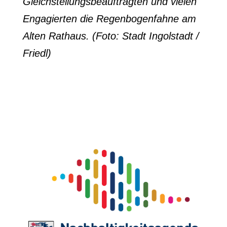
Gleichstellungsbeauftragten und vielen
Engagierten die Regenbogenfahne am
Alten Rathaus. (Foto: Stadt Ingolstadt /
Friedl)