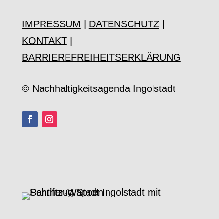
IMPRESSUM
|
DATENSCHUTZ
|
KONTAKT
|
BARRIEREFREIHEITSERKLÄRUNG
© Nachhaltigkeitsagenda Ingolstadt