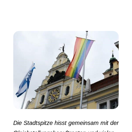
Die Stadtspitze hisst gemeinsam mit der