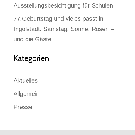
Ausstellungsbesichtigung für Schulen
77.Geburtstag und vieles passt in
Ingolstadt. Samstag, Sonne, Rosen –
und die Gäste
Kategorien
Aktuelles
Allgemein
Presse