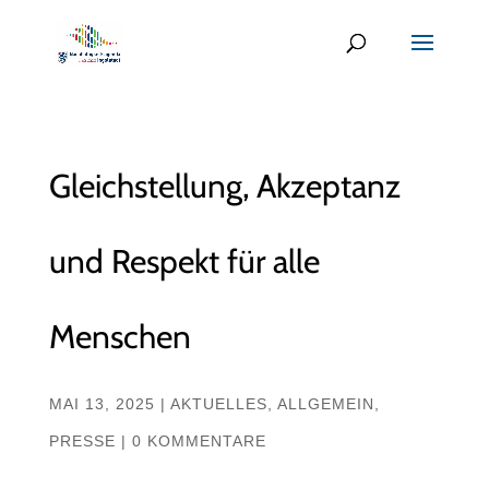
Gleichstellung, Akzeptanz
und Respekt für alle
Menschen
MAI 13, 2025
|
AKTUELLES
,
ALLGEMEIN
,
PRESSE
|
0 KOMMENTARE