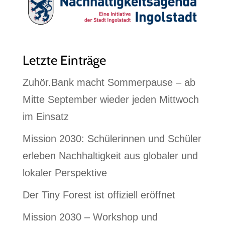
Letzte Einträge
Zuhör.Bank macht Sommerpause – ab
Mitte September wieder jeden Mittwoch
im Einsatz
Mission 2030: Schülerinnen und Schüler
erleben Nachhaltigkeit aus globaler und
lokaler Perspektive
Der Tiny Forest ist offiziell eröffnet
Mission 2030 – Workshop und