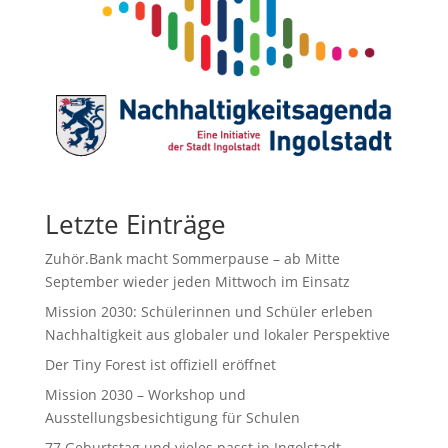
Letzte Einträge
Zuhör.Bank macht Sommerpause – ab Mitte
September wieder jeden Mittwoch im Einsatz
Mission 2030: Schülerinnen und Schüler erleben
Nachhaltigkeit aus globaler und lokaler Perspektive
Der Tiny Forest ist offiziell eröffnet
Mission 2030 – Workshop und
Ausstellungsbesichtigung für Schulen
77.Geburtstag und vieles passt in Ingolstadt.