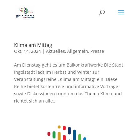
Klima am Mittag
Okt. 14, 2024
|
Aktuelles
,
Allgemein
,
Presse
Am Dienstag geht es um Balkonkraftwerke Die Stadt
Ingolstadt lädt im Herbst und Winter zur
Veranstaltungsreihe „Klima am Mittag“ ein. Diese
Reihe bietet kostenfreie und informative Vorträge
sowie Diskussionen rund um das Thema Klima und
richtet sich an alle...