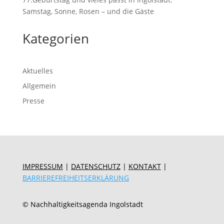
Samstag, Sonne, Rosen – und die Gäste
Kategorien
Aktuelles
Allgemein
Presse
IMPRESSUM
|
DATENSCHUTZ
|
KONTAKT
|
BARRIEREFREIHEITSERKLÄRUNG
© Nachhaltigkeitsagenda Ingolstadt