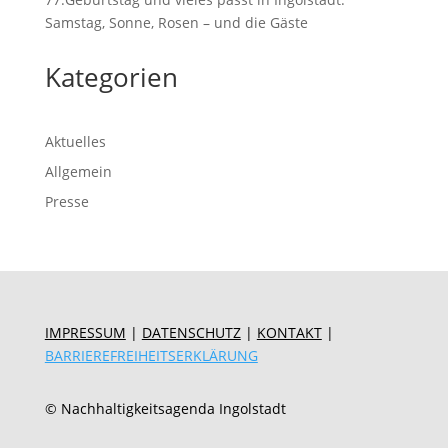
Samstag, Sonne, Rosen – und die Gäste
Kategorien
Aktuelles
Allgemein
Presse
IMPRESSUM
|
DATENSCHUTZ
|
KONTAKT
|
BARRIEREFREIHEITSERKLÄRUNG
© Nachhaltigkeitsagenda Ingolstadt