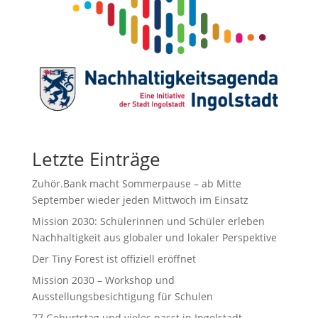
Letzte Einträge
Zuhör.Bank macht Sommerpause – ab Mitte
September wieder jeden Mittwoch im Einsatz
Mission 2030: Schülerinnen und Schüler erleben
Nachhaltigkeit aus globaler und lokaler Perspektive
Der Tiny Forest ist offiziell eröffnet
Mission 2030 – Workshop und
Ausstellungsbesichtigung für Schulen
77.Geburtstag und vieles passt in Ingolstadt.