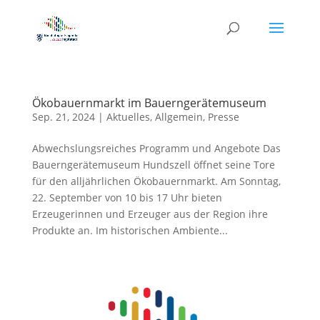
Ökobauernmarkt im Bauerngerätemuseum
Sep. 21, 2024
|
Aktuelles
,
Allgemein
,
Presse
Abwechslungsreiches Programm und Angebote Das
Bauerngerätemuseum Hundszell öffnet seine Tore
für den alljährlichen Ökobauernmarkt. Am Sonntag,
22. September von 10 bis 17 Uhr bieten
Erzeugerinnen und Erzeuger aus der Region ihre
Produkte an. Im historischen Ambiente...