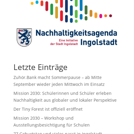
Letzte Einträge
Zuhör.Bank macht Sommerpause – ab Mitte
September wieder jeden Mittwoch im Einsatz
Mission 2030: Schülerinnen und Schüler erleben
Nachhaltigkeit aus globaler und lokaler Perspektive
Der Tiny Forest ist offiziell eröffnet
Mission 2030 – Workshop und
Ausstellungsbesichtigung für Schulen
77.Geburtstag und vieles passt in Ingolstadt.