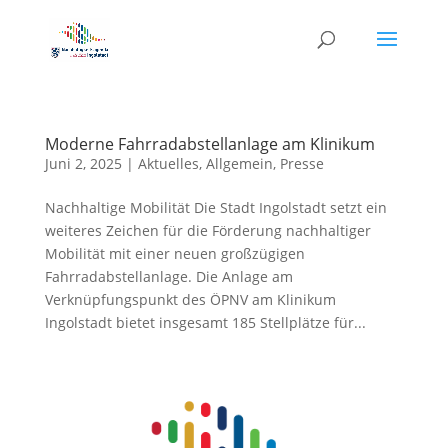
Moderne Fahrradabstellanlage am Klinikum
Juni 2, 2025
|
Aktuelles
,
Allgemein
,
Presse
Nachhaltige Mobilität Die Stadt Ingolstadt setzt ein
weiteres Zeichen für die Förderung nachhaltiger
Mobilität mit einer neuen großzügigen
Fahrradabstellanlage. Die Anlage am
Verknüpfungspunkt des ÖPNV am Klinikum
Ingolstadt bietet insgesamt 185 Stellplätze für...