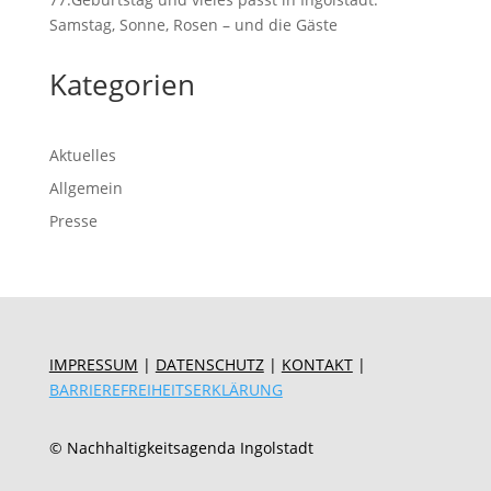
Samstag, Sonne, Rosen – und die Gäste
Kategorien
Aktuelles
Allgemein
Presse
IMPRESSUM
|
DATENSCHUTZ
|
KONTAKT
|
BARRIEREFREIHEITSERKLÄRUNG
© Nachhaltigkeitsagenda Ingolstadt