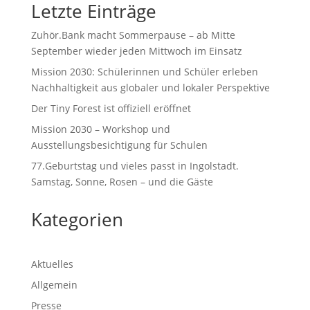
Letzte Einträge
Zuhör.Bank macht Sommerpause – ab Mitte
September wieder jeden Mittwoch im Einsatz
Mission 2030: Schülerinnen und Schüler erleben
Nachhaltigkeit aus globaler und lokaler Perspektive
Der Tiny Forest ist offiziell eröffnet
Mission 2030 – Workshop und
Ausstellungsbesichtigung für Schulen
77.Geburtstag und vieles passt in Ingolstadt.
Samstag, Sonne, Rosen – und die Gäste
Kategorien
Aktuelles
Allgemein
Presse