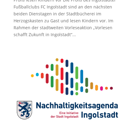
Fußballclubs FC Ingolstadt sind an den nächsten
beiden Dienstagen in der Stadtbücherei im
Herzogskasten zu Gast und lesen Kindern vor. Im
Rahmen der stadtweiten Vorleseaktion „Vorlesen
schafft Zukunft in Ingolstadt“...