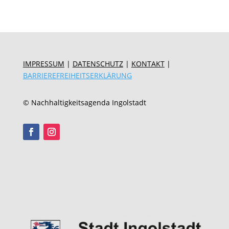
IMPRESSUM
|
DATENSCHUTZ
|
KONTAKT
|
BARRIEREFREIHEITSERKLÄRUNG
© Nachhaltigkeitsagenda Ingolstadt