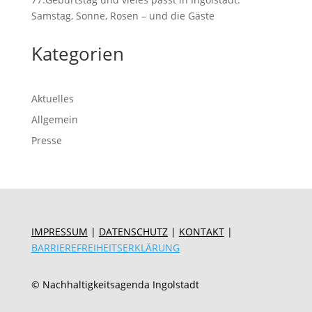
Samstag, Sonne, Rosen – und die Gäste
Kategorien
Aktuelles
Allgemein
Presse
IMPRESSUM
|
DATENSCHUTZ
|
KONTAKT
|
BARRIEREFREIHEITSERKLÄRUNG
© Nachhaltigkeitsagenda Ingolstadt