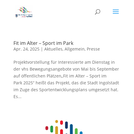
Fit im Alter – Sport im Park
Apr. 24, 2025
|
Aktuelles
,
Allgemein
,
Presse
Projektvorstellung für Interessierte am Dienstag in
der vhs Bewegungsangebote von Mai bis September
auf öffentlichen Plätzen„Fit im Alter – Sport im
Park 2025“ heißt das Projekt, das die Stadt Ingolstadt
im Zuge des Sportentwicklungsplans umgesetzt hat.
Es...